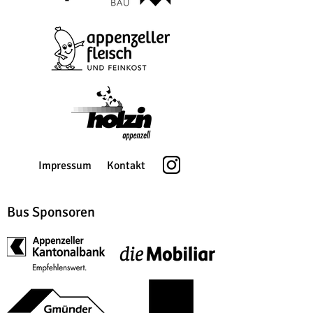
Impressum
Kontakt
Bus Sponsoren