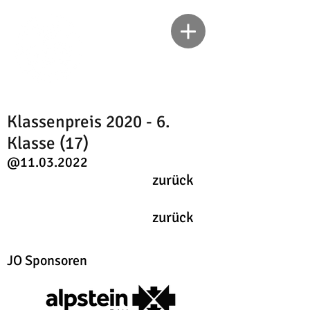
Klassenpreis 2020 - 6.
Klasse (17)
@11.03.2022
zurück
zurück
JO Sponsoren