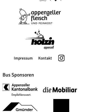
Impressum
Kontakt
Bus Sponsoren