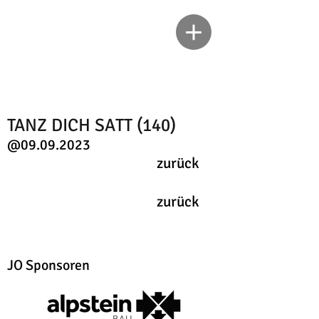
TANZ DICH SATT (140)
@09.09.2023
zurück
zurück
JO Sponsoren