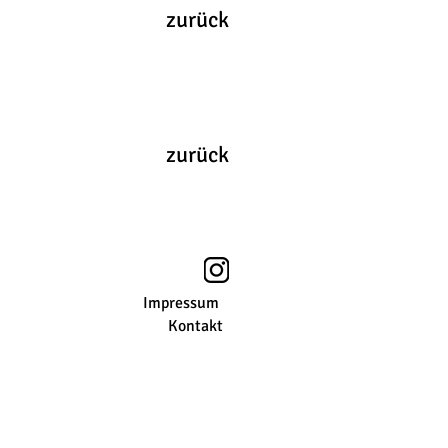
zurück
zurück
Impressum
Kontakt