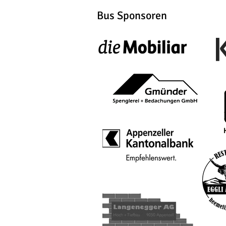
Bus Sponsoren