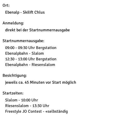
Ort:
Ebenalp - Skilift Chlus
Anmeldung:
direkt bei der Startnummernausgabe
Startnummernausgabe:
09:00 - 09:30 Uhr Bergstation
Ebenalpbahn - Slalom
12:30 - 13:00 Uhr Bergstation
Ebenalpbahn - Riesenslalom
Besichtigung:
jeweils ca. 45 Minuten vor Start möglich
Startzeiten:
Slalom - 10:00 Uhr
Riesenslalom - 13:30 Uhr
Freestyle JO Contest - «selbständig