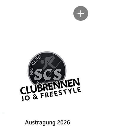
Austragung 2026