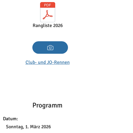
Rangliste 2026
Club- und JO-Rennen
Programm
Datum:
Sonntag, 1. März 2026