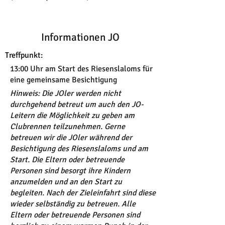
Informationen JO
Treffpunkt:
13:00 Uhr am Start des Riesenslaloms für
eine gemeinsame Besichtigung
Hinweis: Die JOler werden nicht
durchgehend betreut um auch den JO-
Leitern die Möglichkeit zu geben am
Clubrennen teilzunehmen. Gerne
betreuen wir die JOler während der
Besichtigung des Riesenslaloms und am
Start. Die Eltern oder betreuende
Personen sind besorgt ihre Kindern
anzumelden und an den Start zu
begleiten. Nach der Zieleinfahrt sind diese
wieder selbständig zu betreuen. Alle
Eltern oder betreuende Personen sind