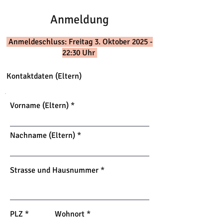
Anmeldung
Anmeldeschluss: Freitag 3. Oktober 2025 -
22:30 Uhr
Kontaktdaten (Eltern)
Vorname (Eltern)
Nachname (Eltern)
Strasse und Hausnummer
PLZ
Wohnort