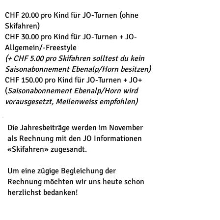
CHF 20.00 pro Kind für JO-Turnen (ohne
Skifahren)
CHF 30.00 pro Kind für JO-Turnen + JO-
Allgemein/-Freestyle
(+ CHF 5.00 pro Skifahren solltest du kein
Saisonabonnement Ebenalp/Horn besitzen)
CHF 150.00 pro Kind für JO-Turnen + JO+
(
Saisonabonnement Ebenalp/Horn wird
vorausgesetzt, Meilenweiss empfohlen)
Die Jahresbeiträge werden im November
als Rechnung mit den JO Informationen
«Skifahren» zugesandt.
Um eine zügige Begleichung der
Rechnung möchten wir uns heute schon
herzlichst bedanken!