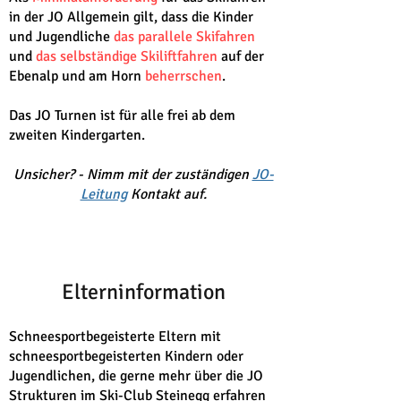
in der JO Allgemein gilt, dass die Kinder
und Jugendliche
das parallele Skifahren
und
das selbständige Skiliftfahren
auf der
Ebenalp und am Horn
beherrschen
.
Das JO Turnen ist für alle frei ab dem
zweiten Kindergarten.
Unsicher? - Nimm mit der zuständigen
JO-
Leitung
Kontakt auf.
Elterninformation
Schneesportbegeisterte Eltern mit
schneesportbegeisterten Kindern oder
Jugendlichen, die gerne mehr über die JO
Strukturen im Ski-Club Steinegg erfahren