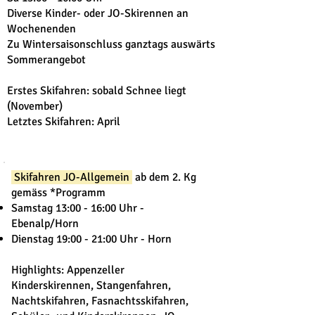
Diverse Kinder- oder JO-Skirennen an
Wochenenden
Zu Wintersaisonschluss ganztags auswärts
Sommerangebot
Erstes Skifahren: sobald Schnee liegt
(November)
Letztes Skifahren: April
Skifahren JO-Allgemein
ab dem 2. Kg
gemäss *Programm
Samstag 13:00 - 16:00 Uhr -
Ebenalp/Horn
Dienstag 19:00 - 21:00 Uhr - Horn
Highlights: Appenzeller
Kinderskirennen, Stangenfahren,
Nachtskifahren, Fasnachtsskifahren,