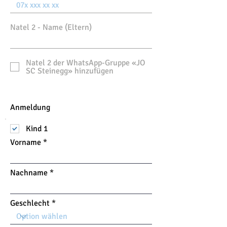
Natel 2 - Name (Eltern)
Natel 2 der WhatsApp-Gruppe «JO
SC Steinegg» hinzufügen
Anmeldung
Kind 1
Vorname
Nachname
Geschlecht