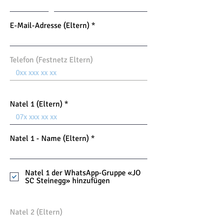
E-Mail-Adresse (Eltern)
Telefon (Festnetz Eltern)
Natel 1 (Eltern)
Natel 1 - Name (Eltern)
Natel 1 der WhatsApp-Gruppe «JO
SC Steinegg» hinzufügen
Natel 2 (Eltern)