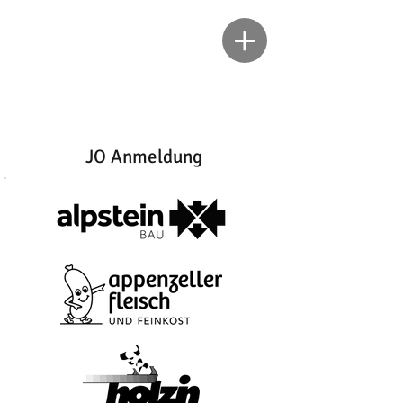
JO Anmeldung