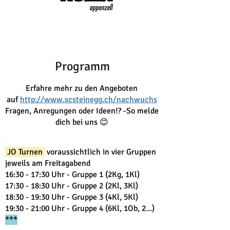
Programm
Erfahre mehr zu den Angeboten
auf
http://www.scsteinegg.ch/nachwuchs
Fragen, Anregungen oder Ideen!? -So melde
dich bei uns 😊
JO Turnen
voraussichtlich in vier Gruppen
jeweils am Freitagabend
16:30 - 17:30 Uhr - Gruppe 1 (2Kg, 1Kl)
17:30 - 18:30 Uhr - Gruppe 2 (2Kl, 3Kl)
18:30 - 19:30 Uhr - Gruppe 3 (4Kl, 5Kl)
19:30 - 21:00 Uhr - Gruppe 4 (6Kl, 1Ob, 2...)
***