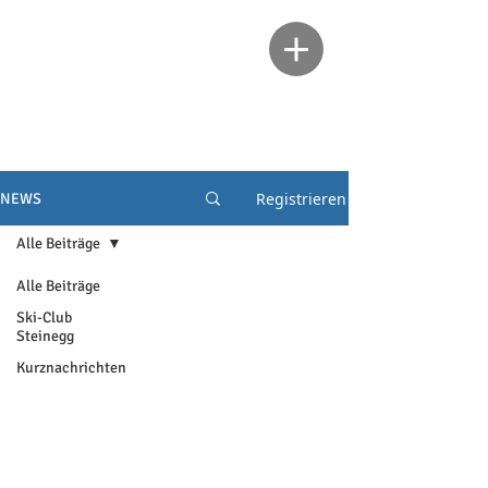
Registrieren
NEWS
Alle Beiträge
Alle Beiträge
Ski-Club
Steinegg
Kurznachrichten