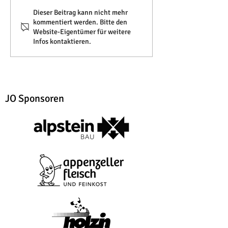
Dieser Beitrag kann nicht mehr
kommentiert werden. Bitte den
Website-Eigentümer für weitere
Infos kontaktieren.
JO Sponsoren