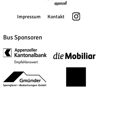
Impressum
Kontakt
Bus Sponsoren