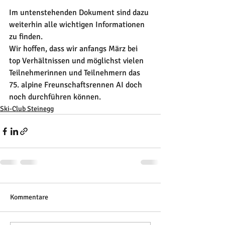
Im untenstehenden Dokument sind dazu 
weiterhin alle wichtigen Informationen 
zu finden.
Wir hoffen, dass wir anfangs März bei 
top Verhältnissen und möglichst vielen 
Teilnehmerinnen und Teilnehmern das 
75. alpine Freunschaftsrennen AI doch 
noch durchführen können.
Ski-Club Steinegg
Kommentare