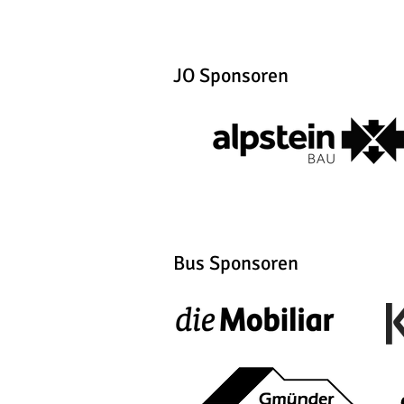
JO Sponsoren
Bus Sponsoren