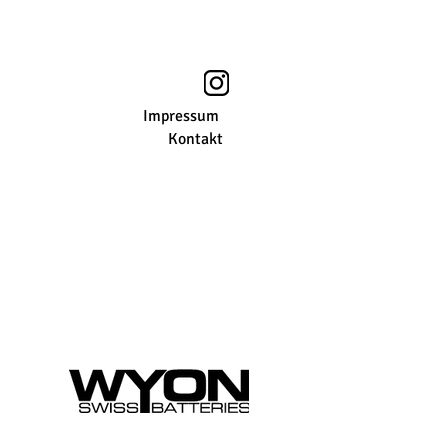
Impressum
Kontakt