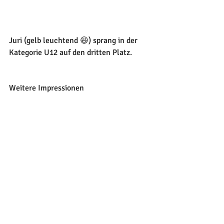
Juri (gelb leuchtend 😆) sprang in der 
Kategorie U12 auf den dritten Platz.
Weitere Impressionen