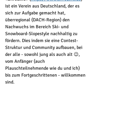
ist ein Verein aus Deutschland, der es 
sich zur Aufgabe gemacht hat, 
überregional (DACH-Region) den 
Nachwuchs im Bereich Ski- und 
Snowboard-Slopestyle nachhaltig zu 
fördern. Dies indem sie eine Contest-
Struktur und Community aufbauen, bei 
der alle - sowohl jung als auch alt 😉, 
vom Anfänger (auch 
Plauschteilnehmende wie du und ich) 
bis zum Fortgeschrittenen - willkommen 
sind.