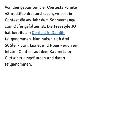
Von den geplanten vier Contests konnte 
«Shredlife» drei austragen, wobei ein 
Contest dieses Jahr dem Schneemangel 
zum Opfer gefallen ist. Die Freestyle JO 
hat bereits am 
Contest in Damüls
teilgenommen. Nun haben sich drei 
SCSler - Juri, Lionel und Noan - auch am 
letzten Contest auf dem Kaunertaler 
Gletscher eingefunden und daran 
teilgenommen. 