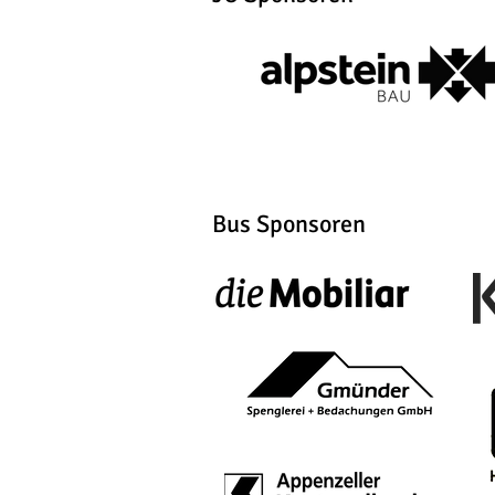
Bus Sponsoren