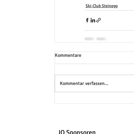
Ski-Club Steinegg
Kommentare
Kommentar verfassen...
JO Sponsoren