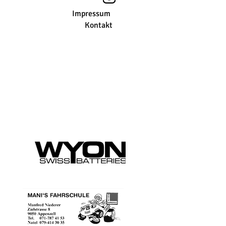
Impressum
Kontakt