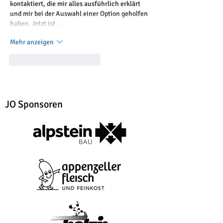
kontaktiert, die mir alles ausführlich erklärt 
und mir bei der Auswahl einer Option geholfen 
haben. Jetzt ist…
Mehr anzeigen
Gefällt mir
Antworten
JO Sponsoren