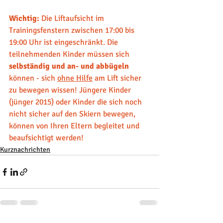
Wichtig:
 Die Liftaufsicht im 
Trainingsfenstern zwischen 17:00 bis 
19:00 Uhr ist eingeschränkt. Die 
teilnehmenden Kinder müssen sich 
selbständig und an- und abbügeln
können - sich 
ohne Hilfe
 am Lift sicher 
zu bewegen wissen! Jüngere Kinder 
(jünger 2015) oder Kinder die sich noch 
nicht sicher auf den Skiern bewegen, 
können von Ihren Eltern begleitet und 
beaufsichtigt werden!
Kurznachrichten