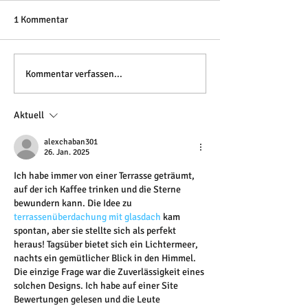
1 Kommentar
Kommentar verfassen...
Aktuell
alexchaban301
26. Jan. 2025
Ich habe immer von einer Terrasse geträumt, 
auf der ich Kaffee trinken und die Sterne 
bewundern kann. Die Idee zu 
terrassenüberdachung mit glasdach
 kam 
spontan, aber sie stellte sich als perfekt 
heraus! Tagsüber bietet sich ein Lichtermeer, 
nachts ein gemütlicher Blick in den Himmel. 
Die einzige Frage war die Zuverlässigkeit eines 
solchen Designs. Ich habe auf einer Site 
Bewertungen gelesen und die Leute 