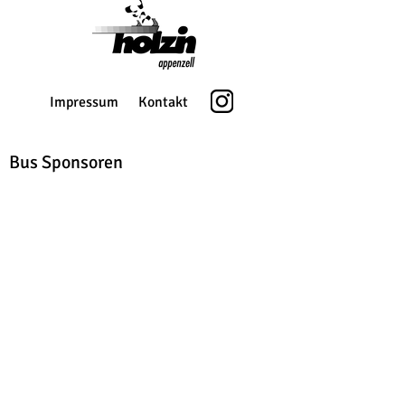
Impressum
Kontakt
Bus Sponsoren