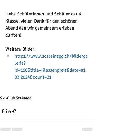
Liebe Schülerinnen und Schüler der 6. 
Klasse, vielen Dank für den schönen 
Abend den wir gemeinsam erleben 
durften!
Weitere Bilder:
https://www.scsteinegg.ch/bilderga
lerie?
id=198&title=Klassenpreis&date=01.
03.2024&count=31
Ski-Club Steinegg