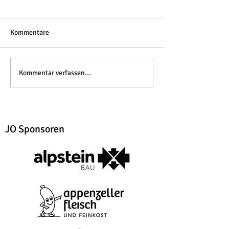
Kommentare
Kommentar verfassen...
JO Sponsoren