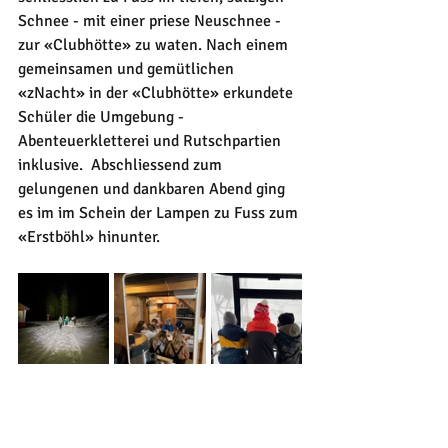
Schnee - mit einer priese Neuschnee - 
zur «Clubhötte» zu waten. Nach einem 
gemeinsamen und gemütlichen 
«zNacht» in der «Clubhötte» erkundete 
Schüler die Umgebung - 
Abenteuerkletterei und Rutschpartien 
inklusive.  Abschliessend zum 
gelungenen und dankbaren Abend ging 
es im im Schein der Lampen zu Fuss zum 
«Erstböhl» hinunter. 