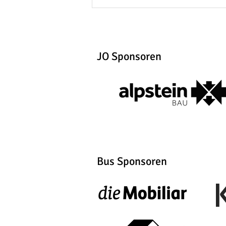
JO Sponsoren
Bus Sponsoren