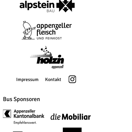
Impressum
Kontakt
Bus Sponsoren