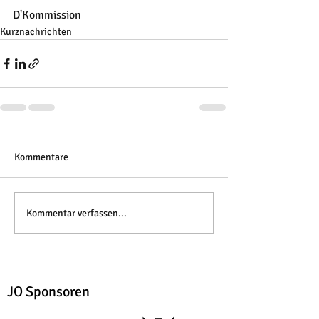
D'Kommission
Kurznachrichten
Kommentare
Kommentar verfassen...
JO Sponsoren