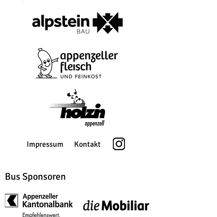
Impressum
Kontakt
Bus Sponsoren