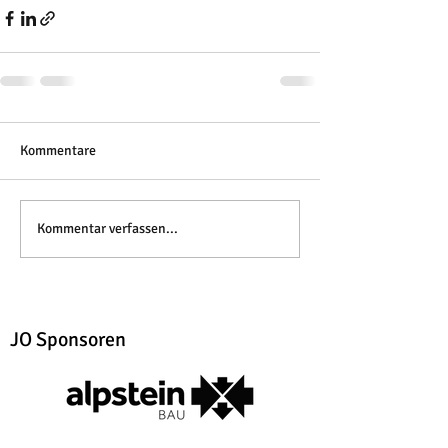
Kommentare
Kommentar verfassen...
JO Sponsoren