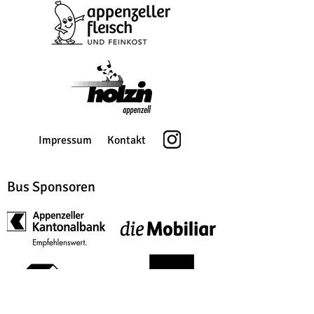
Impressum
Kontakt
Bus Sponsoren