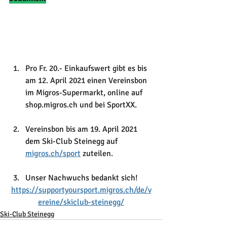
Pro Fr. 20.- Einkaufswert gibt es bis 
am 12. April 2021 einen Vereinsbon 
im Migros-Supermarkt, online auf 
shop.migros.ch und bei SportXX.
Vereinsbon bis am 19. April 2021 
dem Ski-Club Steinegg auf 
migros.ch/sport
 zuteilen.
Unser Nachwuchs bedankt sich!
https://supportyoursport.migros.ch/de/v
ereine/skiclub-steinegg/
Ski-Club Steinegg