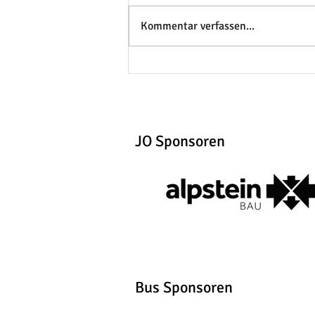
Kommentar verfassen...
JO Sponsoren
Bus Sponsoren