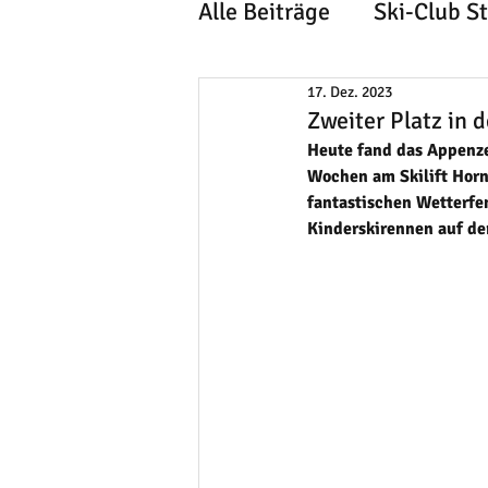
Alle Beiträge
Ski-Club S
17. Dez. 2023
Zweiter Platz in
Heute fand das Appenze
Wochen am Skilift Horn
fantastischen Wetterfe
Kinderskirennen auf de