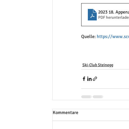
2023 18. Appen
PDF herunterlade
Quelle: 
https://www.sc
Ski-Club Steinegg
Kommentare