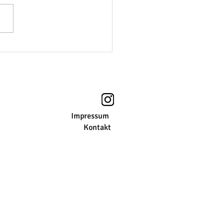
Impressum
Kontakt