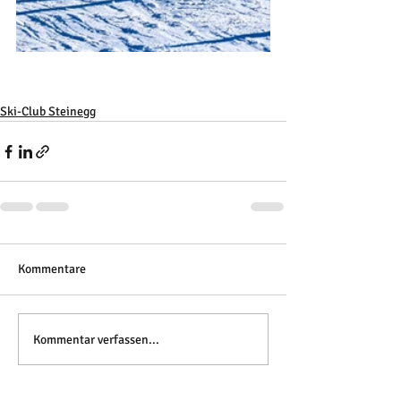
Ski-Club Steinegg
Kommentare
Kommentar verfassen...