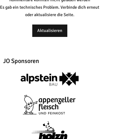
Es gab ein technisches Problem. Verbinde dich erneut
oder aktualisiere die Seite.
Aktualisieren
JO Sponsoren