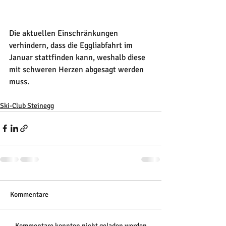
Die aktuellen Einschränkungen 
verhindern, dass die Eggliabfahrt im 
Januar stattfinden kann, weshalb diese 
mit schweren Herzen abgesagt werden 
muss.
Ski-Club Steinegg
Kommentare
Kommentare konnten nicht geladen werden