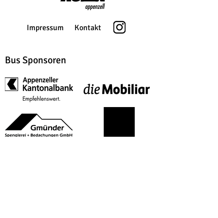
Impressum
Kontakt
Bus Sponsoren