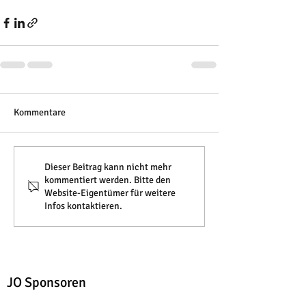
Kommentare
Dieser Beitrag kann nicht mehr
kommentiert werden. Bitte den
Website-Eigentümer für weitere
Infos kontaktieren.
JO Sponsoren