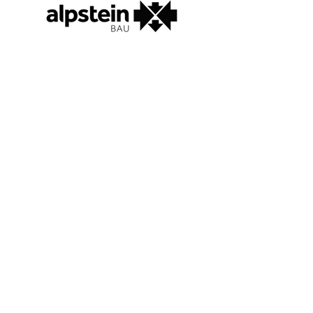
Impressum
Kontakt
Bus Sponsoren