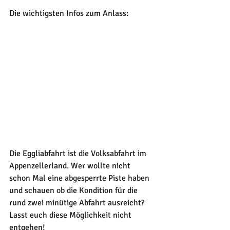
Die wichtigsten Infos zum Anlass:
Die Eggliabfahrt ist die Volksabfahrt im 
Appenzellerland. Wer wollte nicht 
schon Mal eine abgesperrte Piste haben 
und schauen ob die Kondition für die 
rund zwei minütige Abfahrt ausreicht? 
Lasst euch diese Möglichkeit nicht 
entgehen!