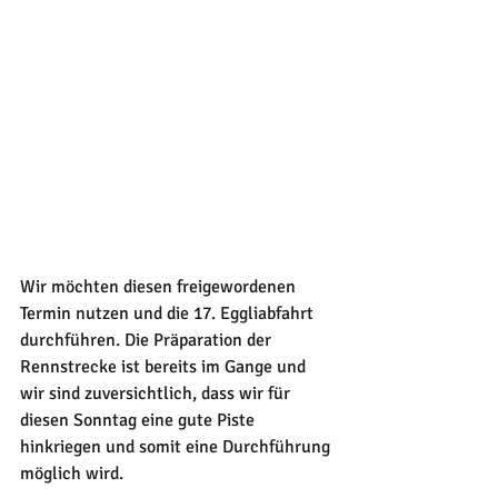
Wir möchten diesen freigewordenen 
Termin nutzen und die 17. Eggliabfahrt 
durchführen. Die Präparation der 
Rennstrecke ist bereits im Gange und 
wir sind zuversichtlich, dass wir für 
diesen Sonntag eine gute Piste 
hinkriegen und somit eine Durchführung 
möglich wird.