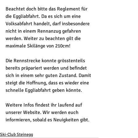
Beachtet doch bitte das Reglement für 
die Eggliabfahrt. Da es sich um eine 
Volksabfahrt handelt, darf insbesondere 
nicht in einem Rennanzug gefahren 
werden. Weiter zu beachten gilt die 
maximale Skilänge von 210cm! 
Die Rennstrecke konnte grösstenteils 
bereits präpariert werden und befindet 
sich in einem sehr guten Zustand. Damit 
steigt die Hoffnung, dass es wieder eine 
schnelle Eggliabfahrt geben könnte.
Weitere Infos findest ihr laufend auf 
unserer Website. Wir werden euch 
informieren, sobald es Neuigkeiten gibt.
Ski-Club Steinegg