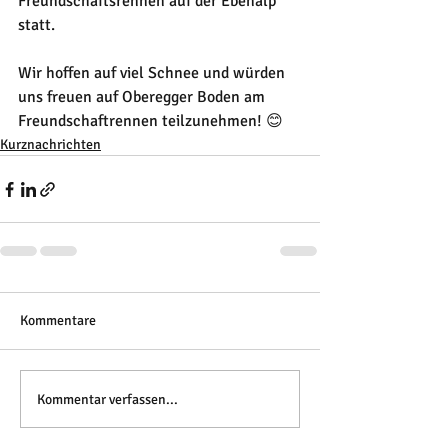
Freundschaftsrennen auf der Ebenalp 
statt.
Wir hoffen auf viel Schnee und würden 
uns freuen auf Oberegger Boden am 
Freundschaftrennen teilzunehmen! 😊
Kurznachrichten
Kommentare
Kommentar verfassen...