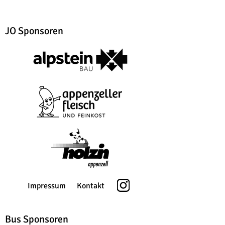
JO Sponsoren
Impressum
Kontakt
Bus Sponsoren