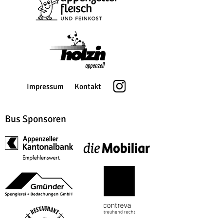
Impressum
Kontakt
Bus Sponsoren