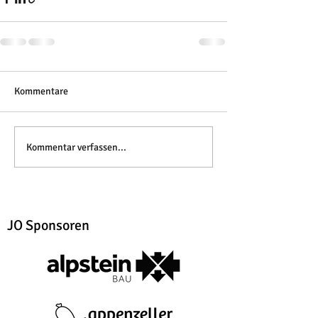
Kommentare
Kommentar verfassen...
JO Sponsoren