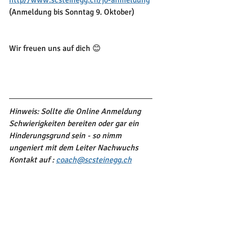
http//www.scsteinegg.ch/jo-anmeldung
(Anmeldung bis Sonntag 9. Oktober)
Wir freuen uns auf dich 😊
Hinweis: Sollte die Online Anmeldung 
Schwierigkeiten bereiten oder gar ein 
Hinderungsgrund sein - so nimm 
ungeniert mit dem Leiter Nachwuchs 
Kontakt auf : 
coach@scsteinegg.ch