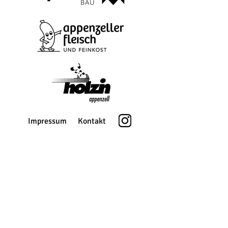
Impressum
Kontakt
Bus Sponsoren