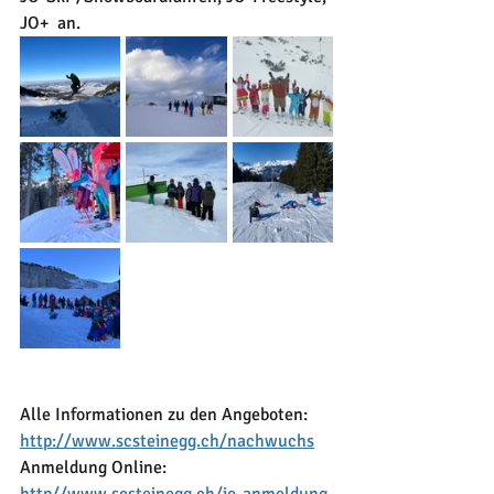
JO+  an.
Alle Informationen zu den Angeboten: 
http://www.scsteinegg.ch/nachwuchs
Anmeldung Online: 