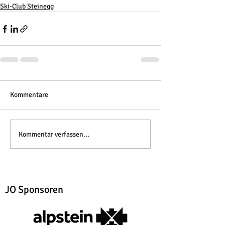
Ski-Club Steinegg
Kommentare
Kommentar verfassen...
JO Sponsoren