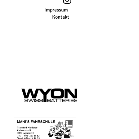
Impressum
Kontakt