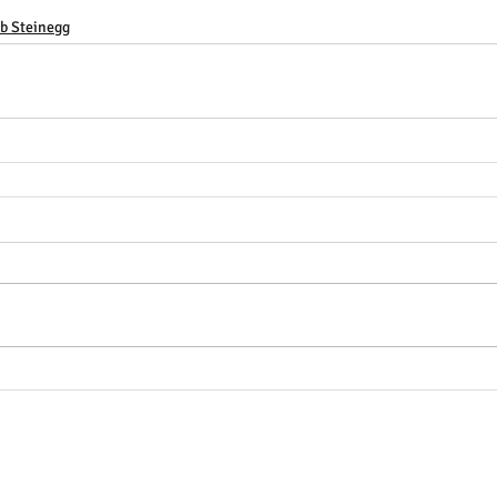
ub Steinegg