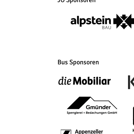
Bus Sponsoren