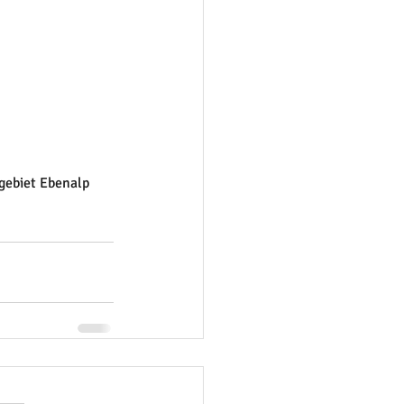
gebiet Ebenalp 