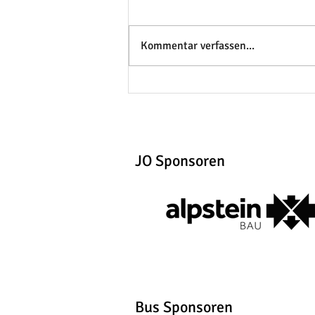
Kommentar verfassen...
JO Sponsoren
Bus Sponsoren