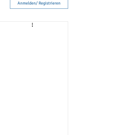
Anmelden/ Registrieren