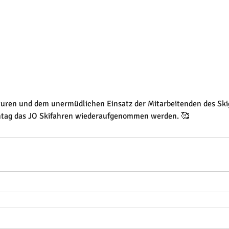
turen und dem unermüdlichen Einsatz der Mitarbeitenden des Ski
mtag das JO Skifahren wiederaufgenommen werden. 🥰