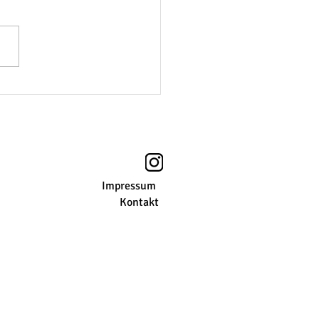
Impressum
Kontakt