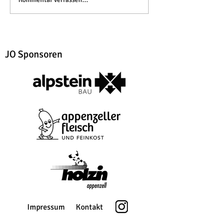
JO Sponsoren
Impressum
Kontakt