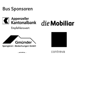
Bus Sponsoren