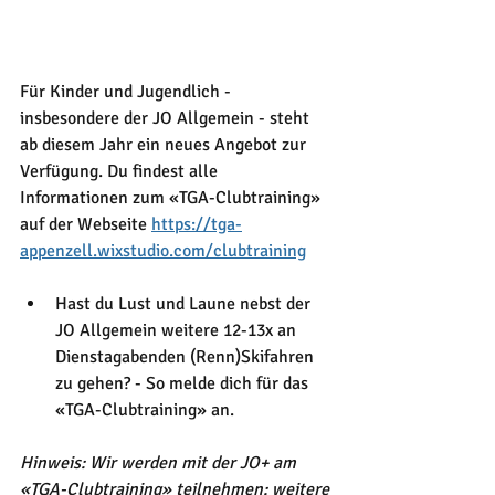
Für Kinder und Jugendlich - 
insbesondere der JO Allgemein - steht 
ab diesem Jahr ein neues Angebot zur 
Verfügung. Du findest alle 
Informationen zum «TGA-Clubtraining» 
auf der Webseite 
https://tga-
appenzell.wixstudio.com/clubtraining
Hast du Lust und Laune nebst der 
JO Allgemein weitere 12-13x an 
Dienstagabenden (Renn)Skifahren 
zu gehen? - So melde dich für das 
«TGA-Clubtraining» an. 
Hinweis: Wir werden mit der JO+ am 
«TGA-Clubtraining» teilnehmen; weitere 