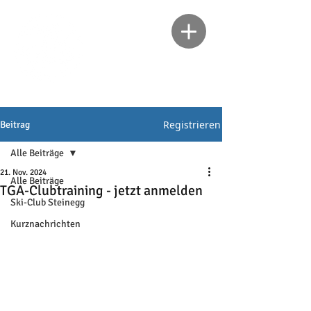
Registrieren
Beitrag
Alle Beiträge
21. Nov. 2024
Alle Beiträge
TGA-Clubtraining - jetzt anmelden
Ski-Club Steinegg
Kurznachrichten