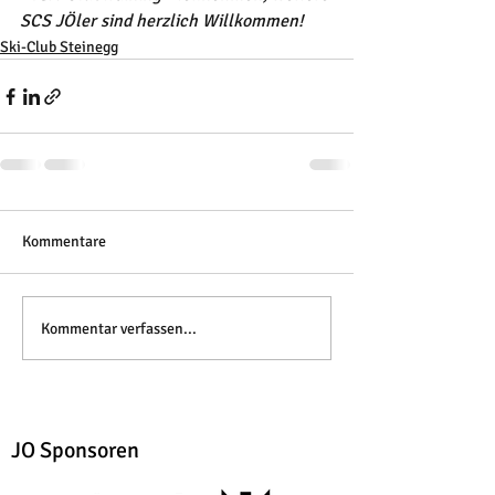
SCS JÖler sind herzlich Willkommen! 
Ski-Club Steinegg
Kommentare
Kommentar verfassen...
JO Sponsoren