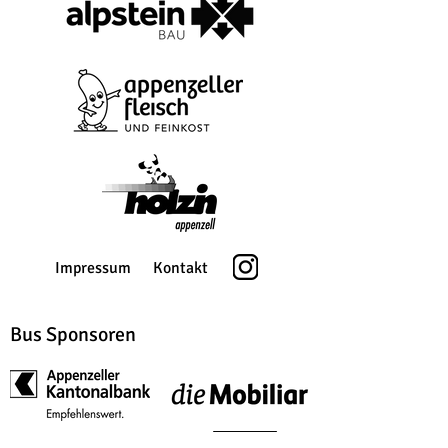
Impressum
Kontakt
Bus Sponsoren